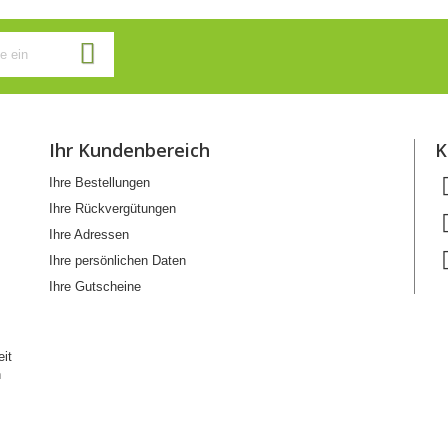
Ihr Kundenbereich
K
Ihre Bestellungen
Ihre Rückvergütungen
Ihre Adressen
Ihre persönlichen Daten
Ihre Gutscheine
eit
n