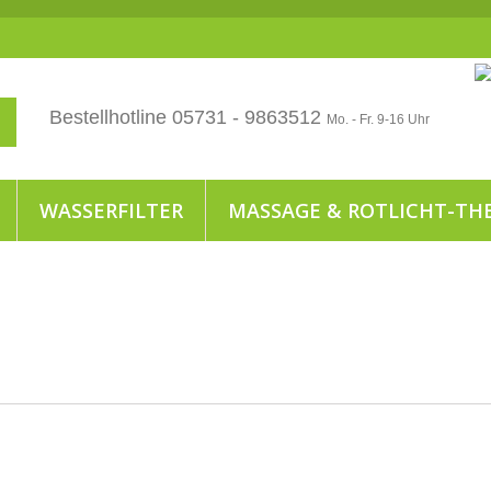
Bestellhotline 05731 - 9863512
Mo. - Fr. 9-16 Uhr
WASSERFILTER
MASSAGE & ROTLICHT-TH