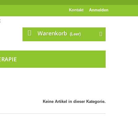
Kontakt
Anmelden
Warenkorb
(Leer)
ERAPIE
Keine Artikel in dieser Kategorie.