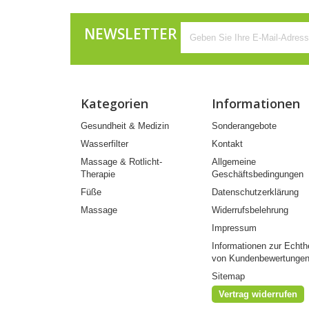
NEWSLETTER
Kategorien
Informationen
Gesundheit & Medizin
Sonderangebote
Wasserfilter
Kontakt
Massage & Rotlicht-
Allgemeine
Therapie
Geschäftsbedingungen
Füße
Datenschutzerklärung
Massage
Widerrufsbelehrung
Impressum
Informationen zur Echth
von Kundenbewertunge
Sitemap
Vertrag widerrufen